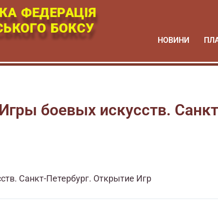
КА ФЕДЕРАЦІЯ
СЬКОГО БОКСУ
НОВИНИ
ПЛ
Игры боевых искусств. Санк
ств. Санкт-Петербург. Открытие Игр