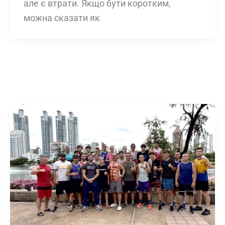
але є втрати. Якщо бути коротким,
можна сказати як