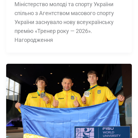
Міністерство молоді та спорту України
спільно з Агентством масового спорту
України заснувало нову всеукраїнську
премію «Тренер року — 2026».
Нагородження