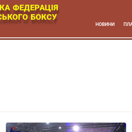
КА ФЕДЕРАЦІЯ
СЬКОГО БОКСУ
НОВИНИ
ПЛ