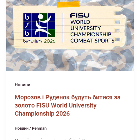
Новини
Морозов і Руденок будуть битися за
золото FISU World University
Championship 2026
Новини
/
Penman