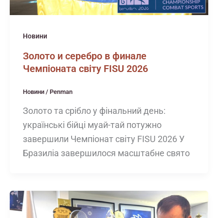
Новини
Золото и серебро в финале
Чемпіоната світу FISU 2026
Новини
/
Penman
Золото та срібло у фінальний день:
українські бійці муай-тай потужно
завершили Чемпіонат світу FISU 2026 У
Бразиліа завершилося масштабне свято