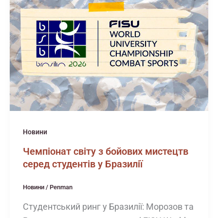
Новини
Чемпіонат світу з бойових мистецтв
серед студентів у Бразилії
Новини
/
Penman
Студентський ринг у Бразилії: Морозов та