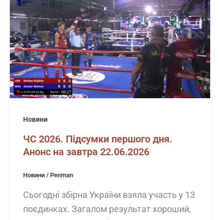
Новини
ЧС 2026. Підсумки першого дня.
Анонс на завтра 22.06.2026
Новини
/
Penman
Сьогодні збірна України взяла участь у 13
поєдинках. Загалом результат хороший,