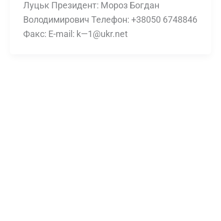
Луцьк Президент: Мороз Богдан
Володимирович Телефон: +38050 6748846
Факс: E-mail: k—1@ukr.net