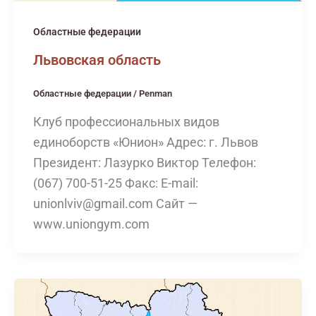
Областные федерации
Львовская область
Областные федерации
/
Penman
Клуб профессиональных видов
единоборств «Юнион» Адрес: г. Львов
Президент: Лазурко Виктор Телефон:
(067) 700-51-25 Факс: E-mail:
unionlviv@gmail.com Сайт —
www.uniongym.com