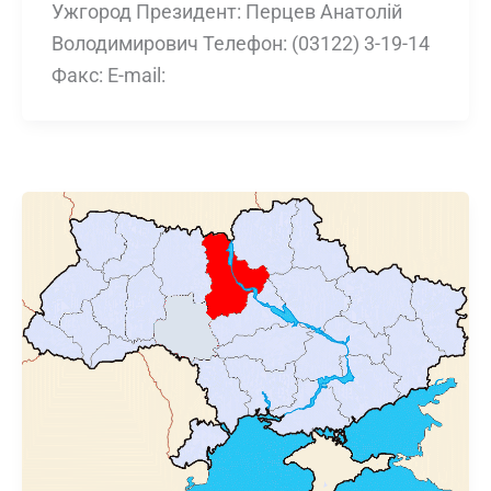
Ужгород Президент: Перцев Анатолій
Володимирович Телефон: (03122) 3-19-14
Факс: E-mail: