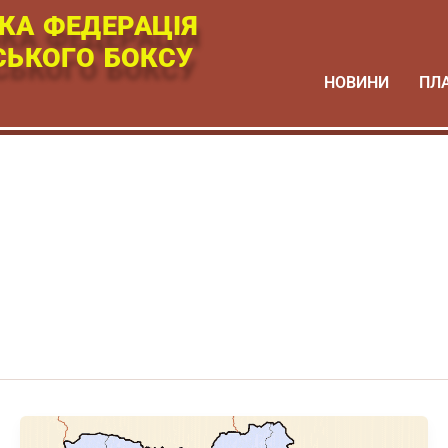
КА ФЕДЕРАЦІЯ
СЬКОГО БОКСУ
НОВИНИ
ПЛ