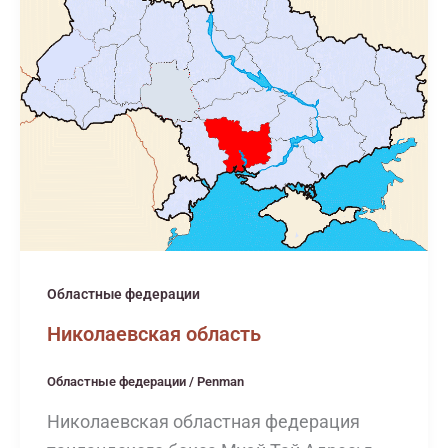
Областные федерации
Николаевская область
Областные федерации
/
Penman
Николаевская областная федерация