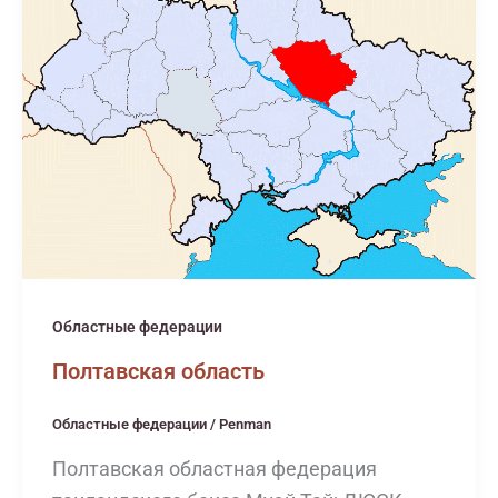
Областные федерации
Полтавская область
Областные федерации
/
Penman
Полтавская областная федерация