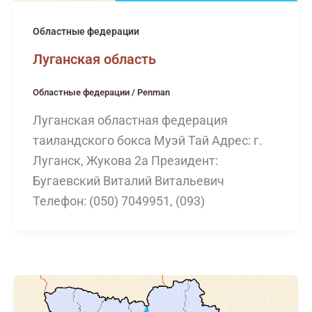
Областные федерации
Луганская область
Областные федерации
/
Penman
Луганская областная федерация
таиландского бокса Муэй Тай Адрес: г.
Луганск, Жукова 2а Президент:
Бугаевский Виталий Витальевич
Телефон: (050) 7049951, (093)