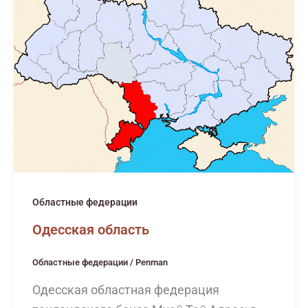
Областные федерации
Одесская область
Областные федерации
/
Penman
Одесская областная федерация