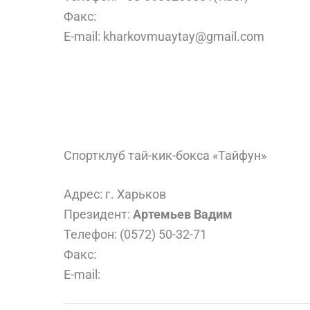
Факс:
E-mail: kharkovmuaytay@gmail.com
Спортклуб тай-кик-бокса «Тайфун»
Адрес: г. Харьков
Президент:
Артемьев Вадим
Телефон: (0572) 50-32-71
Факс:
E-mail: