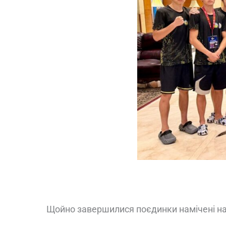
Щойно завершилися поєдинки намічені на 