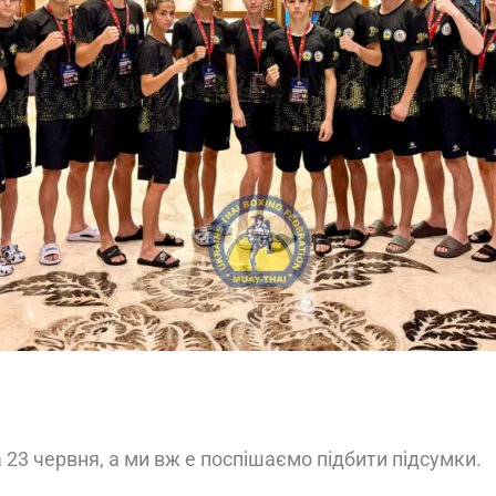
23 червня, а ми вж е поспішаємо підбити підсумки.