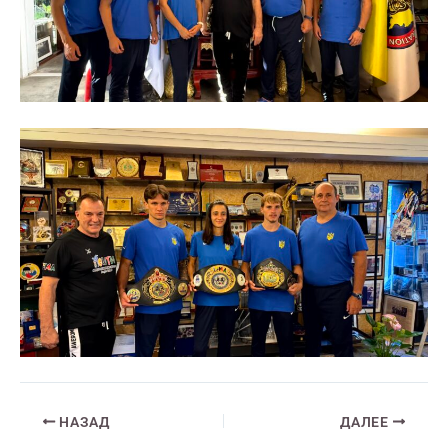
НАЗАД
ДАЛЕЕ