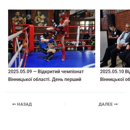
2025.05.09 — Відкритий чемпіонат
2025.05.10 В
Вінницької області. День перший
Вінницької о
НАЗАД
ДАЛЕЕ