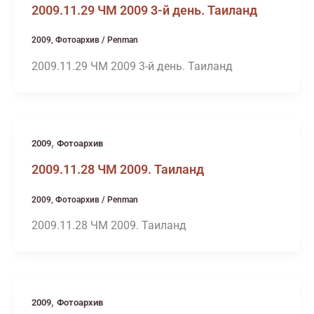
2009.11.29 ЧМ 2009 3-й день. Таиланд
2009
,
Фотоархив
/
Penman
2009.11.29 ЧМ 2009 3-й день. Таиланд
,
2009
Фотоархив
2009.11.28 ЧМ 2009. Таиланд
2009
,
Фотоархив
/
Penman
2009.11.28 ЧМ 2009. Таиланд
,
2009
Фотоархив