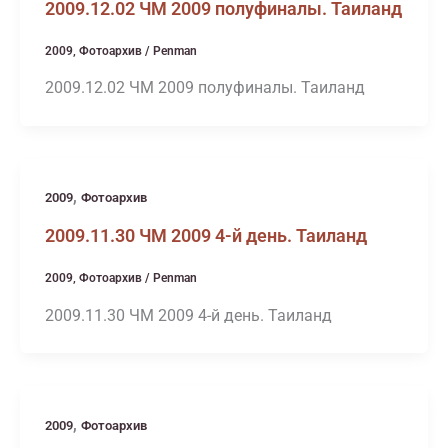
2009.12.02 ЧМ 2009 полуфиналы. Таиланд
2009
,
Фотоархив
/
Penman
2009.12.02 ЧМ 2009 полуфиналы. Таиланд
,
2009
Фотоархив
2009.11.30 ЧМ 2009 4-й день. Таиланд
2009
,
Фотоархив
/
Penman
2009.11.30 ЧМ 2009 4-й день. Таиланд
,
2009
Фотоархив