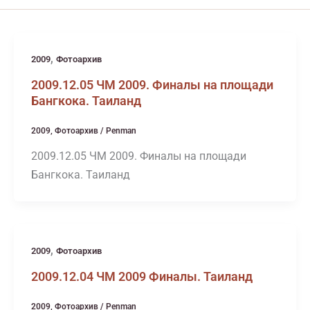
,
2009
Фотоархив
2009.12.05 ЧМ 2009. Финалы на площади
Бангкока. Таиланд
2009
,
Фотоархив
/
Penman
2009.12.05 ЧМ 2009. Финалы на площади
Бангкока. Таиланд
,
2009
Фотоархив
2009.12.04 ЧМ 2009 Финалы. Таиланд
2009
,
Фотоархив
/
Penman