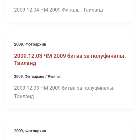
2009.12.04 ЧМ 2009 Финалы. Таиланд
,
2009
Фотоархив
2009.12.03 ЧМ 2009 битва за полуфиналы.
Таиланд
2009
,
Фотоархив
/
Penman
2009.12.03 ЧМ 2009 битва за полуфиналы.
Таиланд
,
2009
Фотоархив