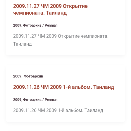
2009.11.27 ЧМ 2009 Открытие
чемпионата. Таиланд
2009
,
Фотоархив
/
Penman
2009.11.27 ЧМ 2009 Открытие чемпионата.
Таиланд
,
2009
Фотоархив
2009.11.26 ЧМ 2009 1-й альбом. Таиланд
2009
,
Фотоархив
/
Penman
2009.11.26 ЧМ 2009 1-й альбом. Таиланд