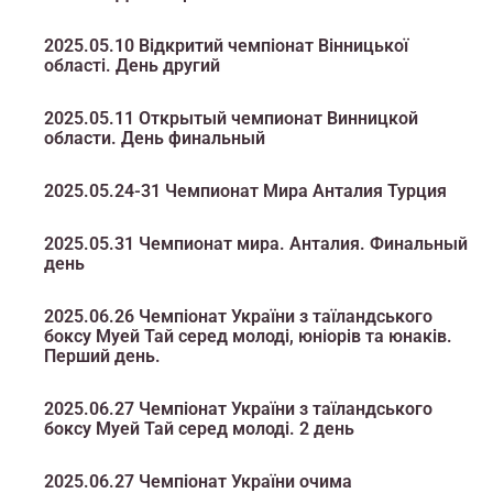
2025.05.10 Відкритий чемпіонат Вінницької
області. День другий
2025.05.11 Открытый чемпионат Винницкой
области. День финальный
2025.05.24-31 Чемпионат Мира Анталия Турция
2025.05.31 Чемпионат мира. Анталия. Финальный
день
2025.06.26 Чемпіонат України з таїландського
боксу Муей Тай серед молоді, юніорів та юнаків.
Перший день.
2025.06.27 Чемпіонат України з таїландського
боксу Муей Тай серед молоді. 2 день
2025.06.27 Чемпіонат України очима