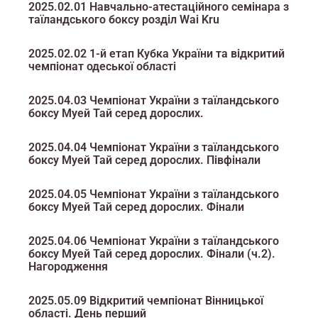
2025.02.01 Навчально-атестаційного семінара з
таїландського боксу розділ Wai Kru
2025.02.02 1-й етап Кубка України та відкритий
чемпіонат одеської області
2025.04.03 Чемпіонат України з таїландського
боксу Муей Тай серед дорослих.
2025.04.04 Чемпіонат України з таїландського
боксу Муей Тай серед дорослих. Півфінали
2025.04.05 Чемпіонат України з таїландського
боксу Муей Тай серед дорослих. Фінали
2025.04.06 Чемпіонат України з таїландського
боксу Муей Тай серед дорослих. Фінали (ч.2).
Нагородження
2025.05.09 Відкритий чемпіонат Вінницької
області. День перший