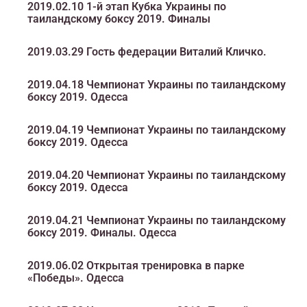
2019.02.10 1-й этап Кубка Украины по
таиландскому боксу 2019. Финалы
2019.03.29 Гость федерации Виталий Кличко.
2019.04.18 Чемпионат Украины по таиландскому
боксу 2019. Одесса
2019.04.19 Чемпионат Украины по таиландскому
боксу 2019. Одесса
2019.04.20 Чемпионат Украины по таиландскому
боксу 2019. Одесса
2019.04.21 Чемпионат Украины по таиландскому
боксу 2019. Финалы. Одесса
2019.06.02 Открытая тренировка в парке
«Победы». Одесса