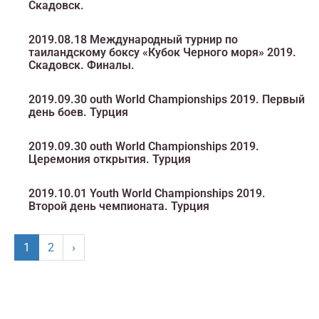
Скадовск.
2019.08.18 Международный турнир по
таиландскому боксу «Кубок Черного моря» 2019.
Скадовск. Финалы.
2019.09.30 outh World Championships 2019. Первый
день боев. Турция
2019.09.30 outh World Championships 2019.
Церемония открытия. Турция
2019.10.01 Youth World Championships 2019.
Второй день чемпионата. Турция
1
2
›