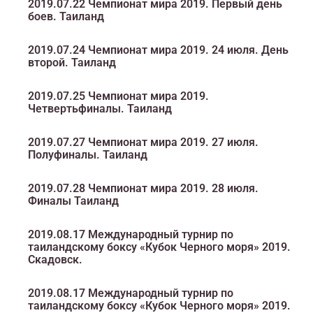
2019.07.22 Чемпионат мира 2019. Первый день
боев. Таиланд
2019.07.24 Чемпионат мира 2019. 24 июля. День
второй. Таиланд
2019.07.25 Чемпионат мира 2019.
Четвертьфиналы. Таиланд
2019.07.27 Чемпионат мира 2019. 27 июля.
Полуфиналы. Таиланд
2019.07.28 Чемпионат мира 2019. 28 июля.
Финалы Таиланд
2019.08.17 Международный турнир по
таиландскому боксу «Кубок Черного моря» 2019.
Скадовск.
2019.08.17 Международный турнир по
таиландскому боксу «Кубок Черного моря» 2019.